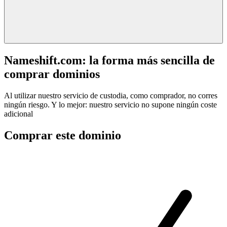
Nameshift.com: la forma más sencilla de
comprar dominios
Al utilizar nuestro servicio de custodia, como comprador, no corres
ningún riesgo. Y lo mejor: nuestro servicio no supone ningún coste
adicional
Comprar este dominio