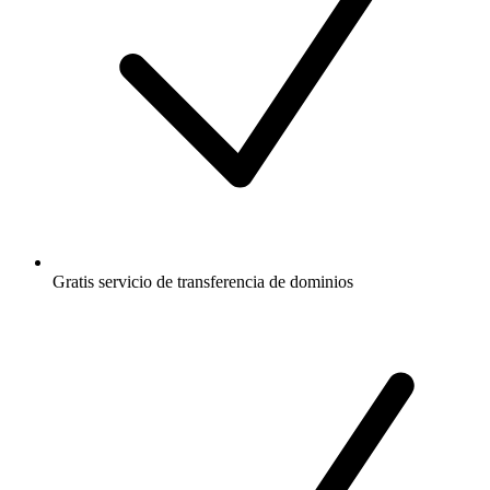
Gratis
servicio de transferencia de dominios