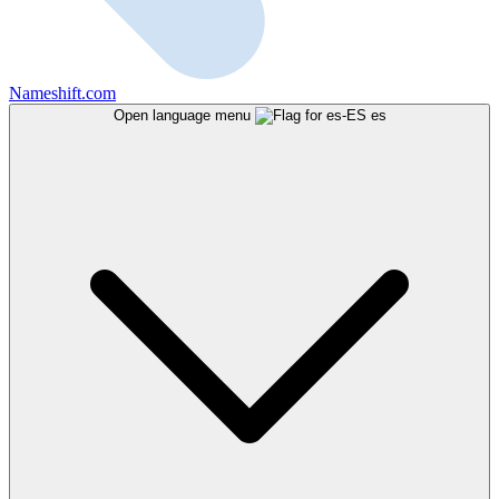
Nameshift.com
Open language menu
es