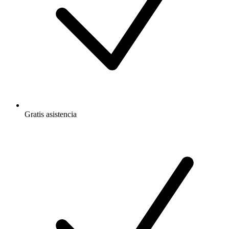
Gratis
asistencia