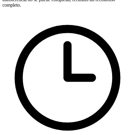
completo.