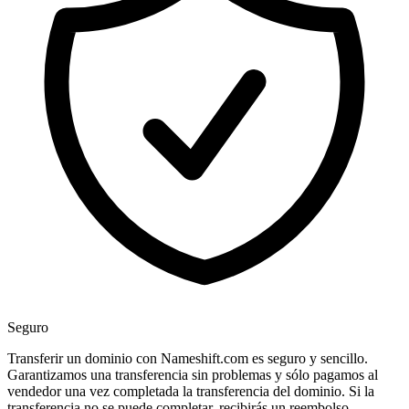
Seguro
Transferir un dominio con Nameshift.com es seguro y sencillo.
Garantizamos una transferencia sin problemas y sólo pagamos al
vendedor una vez completada la transferencia del dominio. Si la
transferencia no se puede completar, recibirás un reembolso