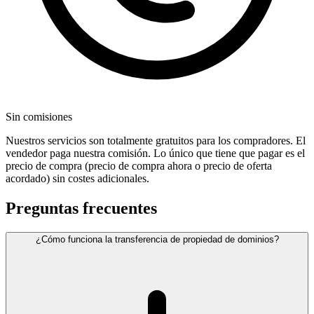
Sin comisiones
Nuestros servicios son totalmente gratuitos para los compradores. El
vendedor paga nuestra comisión. Lo único que tiene que pagar es el
precio de compra (precio de compra ahora o precio de oferta
acordado) sin costes adicionales.
Preguntas frecuentes
¿Cómo funciona la transferencia de propiedad de dominios?