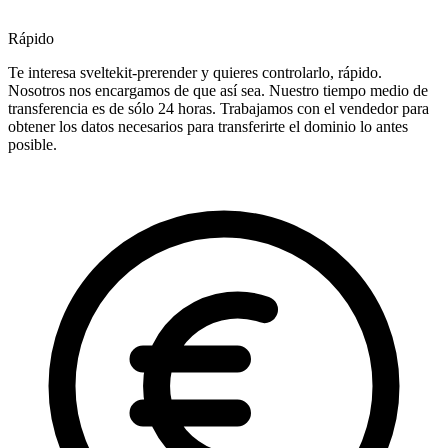
Rápido
Te interesa sveltekit-prerender y quieres controlarlo, rápido.
Nosotros nos encargamos de que así sea. Nuestro tiempo medio de
transferencia es de sólo 24 horas. Trabajamos con el vendedor para
obtener los datos necesarios para transferirte el dominio lo antes
posible.