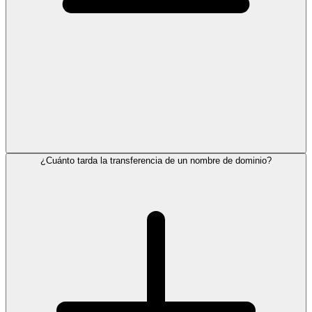
¿Cuánto tarda la transferencia de un nombre de dominio?