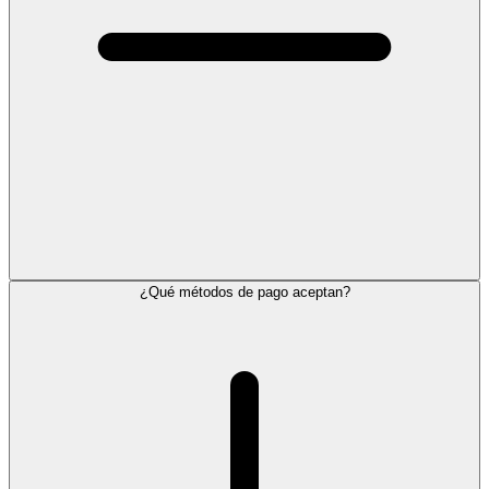
¿Qué métodos de pago aceptan?